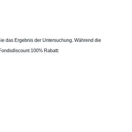
 Sie das Ergebnis der Untersuchung. Während die
 Fondsdiscount 100% Rabatt: