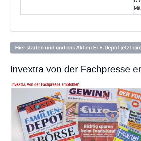
Da 
Mi
Hier starten und und das Aktien ETF-Depot jetzt dire
Invextra von der Fachpresse 