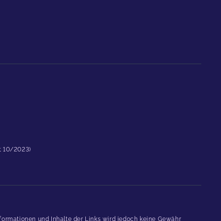
st 10/2023)
formationen und Inhalte der Links wird jedoch keine Gewähr