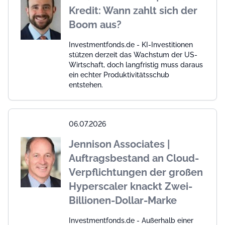
Kredit: Wann zahlt sich der
Boom aus?
Investmentfonds.de - KI-Investitionen
stützen derzeit das Wachstum der US-
Wirtschaft, doch langfristig muss daraus
ein echter Produktivitätsschub
entstehen.
06.07.2026
Jennison Associates |
Auftragsbestand an Cloud-
Verpflichtungen der großen
Hyperscaler knackt Zwei-
Billionen-Dollar-Marke
Investmentfonds.de - Außerhalb einer