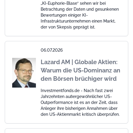
„KI-Euphorie-Blase“ sehen wir bei
Betrachtung der Daten und gesunkenen
Bewertungen einiger KI-
Infrastrukturunternehmen einen Markt,
der von Skepsis geprägt ist.
06.07.2026
Lazard AM | Globale Aktien:
Warum die US-Dominanz an
den Börsen brüchiger wird
Investmentfonds.de - Nach fast zwei
Jahrzehnten außergewöhnlicher US-
Outperformance ist es an der Zeit, dass
Anleger ihre bisherigen Annahmen über
den US-Aktienmarkt kritisch überprüfen.