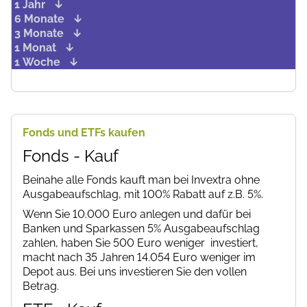
1 Jahr
6 Monate
3 Monate
1 Monat
1 Woche
Fonds und ETFs kaufen
Fonds - Kauf
Beinahe alle Fonds kauft man bei Invextra ohne
Ausgabeaufschlag, mit 100% Rabatt auf z.B. 5%.
Wenn Sie 10.000 Euro anlegen und dafür bei
Banken und Sparkassen 5% Ausgabeaufschlag
zahlen, haben Sie 500 Euro weniger investiert,
macht nach 35 Jahren 14.054 Euro weniger im
Depot aus. Bei uns investieren Sie den vollen
Betrag.