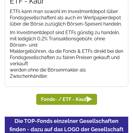
ETF - Kauf
ETFs kann man sowohl im Investmentdepot (über
Fondsgesellschaften) als auch im Wertpapierdepot
(über die Börse zuzüglich Börsen-Spesen) handeln.
Im Investmentdepot sind ETFs günstig zu handeln,
mit lediglich 0,2% Transaktionsgebühr, ohne
Börsen- und
Maklergebühren, da die Fonds & ETFs direkt bei den
Fondsgesellschaften zu fairen Preisen gekauft und
verkauft
werden ohne die Börsenmakler als
Zwischenhändler.
Fonds- / ETF - Kauf
Die TOP-Fonds einzelner Gesellschaften
finden - dazu auf das LOGO der Gesellschaft