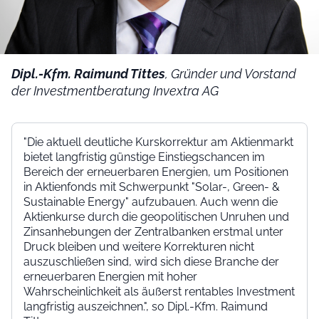
Dipl.-Kfm. Raimund Tittes
, Gründer und Vorstand
der Investmentberatung Invextra AG
"Die aktuell deutliche Kurskorrektur am Aktienmarkt
bietet langfristig günstige Einstiegschancen im
Bereich der erneuerbaren Energien, um Positionen
in Aktienfonds mit Schwerpunkt "Solar-, Green- &
Sustainable Energy" aufzubauen. Auch wenn die
Aktienkurse durch die geopolitischen Unruhen und
Zinsanhebungen der Zentralbanken erstmal unter
Druck bleiben und weitere Korrekturen nicht
auszuschließen sind, wird sich diese Branche der
erneuerbaren Energien mit hoher
Wahrscheinlichkeit als äußerst rentables Investment
langfristig auszeichnen.", so Dipl.-Kfm. Raimund