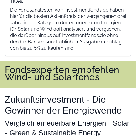
Tittes.
Die Fondsanalysten von investmentfonds.de haben
hierfür die besten Aktienfonds der vergangenen drei
Jahre in der Kategorie der erneuerbaren Energien
für Solar und Windkraft analysiert und verglichen,
die darüber hinaus auf investmentfonds.de ohne
den bei Banken sonst üblichen Ausgabeaufschlag
von bis zu 5% zu kaufen sind.
Fondsexperten empfehlen
Wind- und Solarfonds
Zukunftsinvestment - Die
Gewinner der Energiewende
Vergleich erneuerbare Energien - Solar
- Green & Sustainable Energy