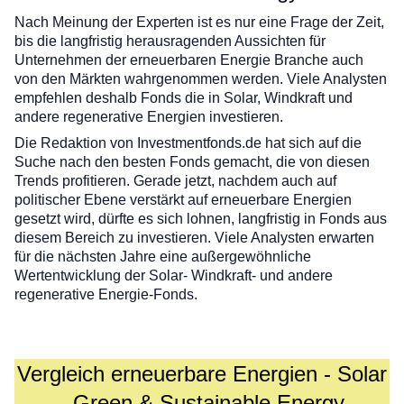
Nach Meinung der Experten ist es nur eine Frage der Zeit,
bis die langfristig herausragenden Aussichten für
Unternehmen der erneuerbaren Energie Branche auch
von den Märkten wahrgenommen werden. Viele Analysten
empfehlen deshalb Fonds die in Solar, Windkraft und
andere regenerative Energien investieren.
Die Redaktion von Investmentfonds.de hat sich auf die
Suche nach den besten Fonds gemacht, die von diesen
Trends profitieren. Gerade jetzt, nachdem auch auf
politischer Ebene verstärkt auf erneuerbare Energien
gesetzt wird, dürfte es sich lohnen, langfristig in Fonds aus
diesem Bereich zu investieren. Viele Analysten erwarten
für die nächsten Jahre eine außergewöhnliche
Wertentwicklung der Solar- Windkraft- und andere
regenerative Energie-Fonds.
Vergleich erneuerbare Energien - Solar
- Green & Sustainable Energy