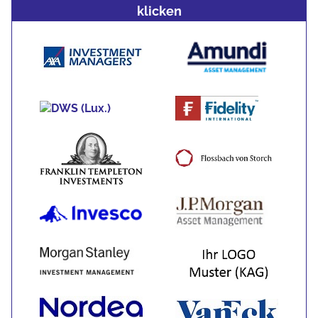
klicken