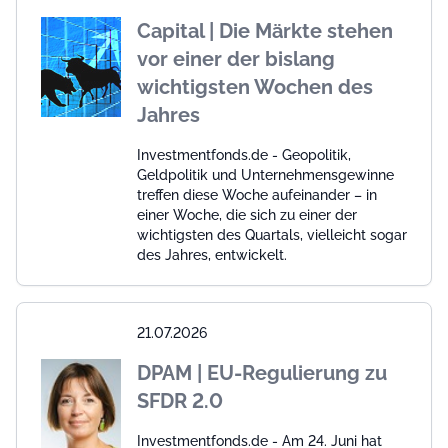
Capital | Die Märkte stehen
vor einer der bislang
wichtigsten Wochen des
Jahres
Investmentfonds.de - Geopolitik,
Geldpolitik und Unternehmensgewinne
treffen diese Woche aufeinander – in
einer Woche, die sich zu einer der
wichtigsten des Quartals, vielleicht sogar
des Jahres, entwickelt.
21.07.2026
DPAM | EU-Regulierung zu
SFDR 2.0
Investmentfonds.de - Am 24. Juni hat