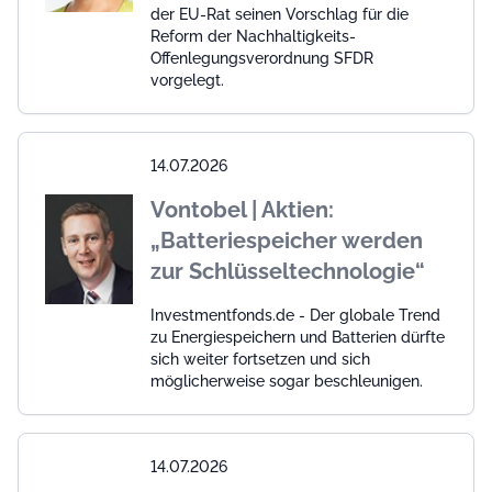
der EU-Rat seinen Vorschlag für die
Reform der Nachhaltigkeits-
Offenlegungsverordnung SFDR
vorgelegt.
14.07.2026
Vontobel | Aktien:
„Batteriespeicher werden
zur Schlüsseltechnologie“
Investmentfonds.de - Der globale Trend
zu Energiespeichern und Batterien dürfte
sich weiter fortsetzen und sich
möglicherweise sogar beschleunigen.
14.07.2026