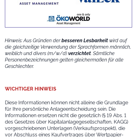
Hinweis: Aus Gründen der
besseren Lesbarkeit
wird auf
die gleichzeitige Verwendung der Sprachformen männlich,
weiblich und divers (m/w/d)
verzichtet
. Sämtliche
Personenbezeichnungen gelten gleichermaßen für alle
Geschlechter.
WICHTIGER HINWEIS
Diese Informationen können nicht alleine die Grundlage
für Ihre persönliche Anlageentscheidung sein. Die
Informationen ersetzen nicht die gesetzlich (§ 19 Abs. 1
des Gesetzes über Kapitalanlagegesellschaften, KAGG)
vorgeschriebenen Unterlagen (Verkaufsprospekt), die
vor Abschluss eines Kaufvertrages über Wertpapier-