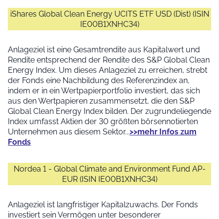
iShares Global Clean Energy UCITS ETF USD (Dist) (ISIN
IE00B1XNHC34)
Anlageziel ist eine Gesamtrendite aus Kapitalwert und
Rendite entsprechend der Rendite des S&P Global Clean
Energy Index. Um dieses Anlageziel zu erreichen, strebt
der Fonds eine Nachbildung des Referenzindex an,
indem er in ein Wertpapierportfolio investiert, das sich
aus den Wertpapieren zusammensetzt, die den S&P
Global Clean Energy Index bilden. Der zugrundeliegende
Index umfasst Aktien der 30 größten börsennotierten
Unternehmen aus diesem Sektor...
>>mehr Infos zum
Fonds
Nordea 1 - Global Climate and Environment Fund AP-
EUR (ISIN IE00B1XNHC34)
Anlageziel ist langfristiger Kapitalzuwachs. Der Fonds
investiert sein Vermögen unter besonderer