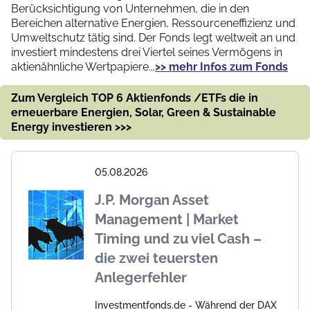
Berücksichtigung von Unternehmen, die in den
Bereichen alternative Energien, Ressourceneffizienz und
Umweltschutz tätig sind. Der Fonds legt weltweit an und
investiert mindestens drei Viertel seines Vermögens in
aktienähnliche Wertpapiere...
>> mehr Infos zum Fonds
Zum Vergleich TOP 6 Aktienfonds /ETFs die in
erneuerbare Energien, Solar, Green & Sustainable
Energy investieren >>>
05.08.2026
J.P. Morgan Asset
Management | Market
Timing und zu viel Cash –
die zwei teuersten
Anlegerfehler
Investmentfonds.de - Während der DAX