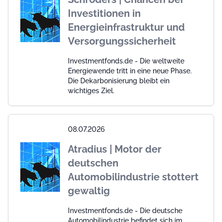
Investitionen in
Energieinfrastruktur und
Versorgungssicherheit
Investmentfonds.de - Die weltweite
Energiewende tritt in eine neue Phase.
Die Dekarbonisierung bleibt ein
wichtiges Ziel.
08.07.2026
Atradius | Motor der
deutschen
Automobilindustrie stottert
gewaltig
Investmentfonds.de - Die deutsche
Automobilindustrie befindet sich im