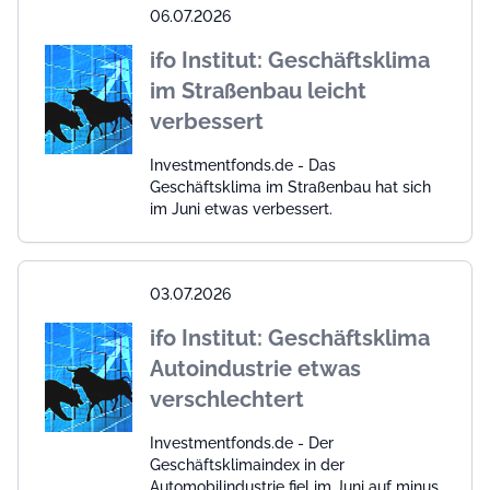
06.07.2026
ifo Institut: Geschäftsklima
im Straßenbau leicht
verbessert
Investmentfonds.de - Das
Geschäftsklima im Straßenbau hat sich
im Juni etwas verbessert.
03.07.2026
ifo Institut: Geschäftsklima
Autoindustrie etwas
verschlechtert
Investmentfonds.de - Der
Geschäftsklimaindex in der
Automobilindustrie fiel im Juni auf minus