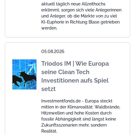
aktuell täglich neue Allzeithochs
erklimmt, sorgen sich viele Anlegerinnen
und Anleger, ob die Märkte von zu viel
KI-Euphorie in Richtung Blase getrieben
werden.
05.08.2026
Triodos IM | Wie Europa
seine Clean Tech
Investitionen aufs Spiel
setzt
Investmentfonds.de - Europa steckt
mitten in der Klimarealität: Waldbrände,
Hitzewellen und hohe Kosten durch
fossile Abhängigkeit sind längst keine
Zukunftsszenarien mehr, sondern
Realität.