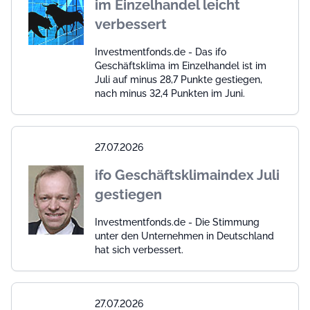
im Einzelhandel leicht
verbessert
Investmentfonds.de - Das ifo
Geschäftsklima im Einzelhandel ist im
Juli auf minus 28,7 Punkte gestiegen,
nach minus 32,4 Punkten im Juni.
27.07.2026
ifo Geschäftsklimaindex Juli
gestiegen
Investmentfonds.de - Die Stimmung
unter den Unternehmen in Deutschland
hat sich verbessert.
27.07.2026