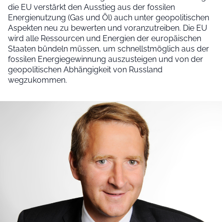
die EU verstärkt den Ausstieg aus der fossilen
Energienutzung (Gas und Öl) auch unter geopolitischen
Aspekten neu zu bewerten und voranzutreiben. Die EU
wird alle Ressourcen und Energien der europäischen
Staaten bündeln müssen, um schnellstmöglich aus der
fossilen Energiegewinnung auszusteigen und von der
geopolitischen Abhängigkeit von Russland
wegzukommen.