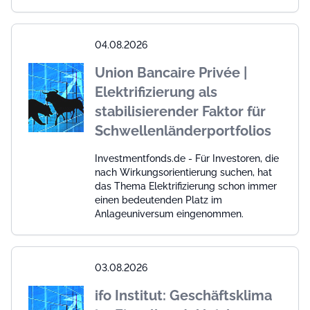
04.08.2026
Union Bancaire Privée |
Elektrifizierung als
stabilisierender Faktor für
Schwellenländerportfolios
Investmentfonds.de - Für Investoren, die
nach Wirkungsorientierung suchen, hat
das Thema Elektrifizierung schon immer
einen bedeutenden Platz im
Anlageuniversum eingenommen.
03.08.2026
ifo Institut: Geschäftsklima