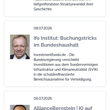
tiefgreifendsten Strukturwandel ihrer
Geschichte.
08.07.2026
ifo Institut: Buchungstricks
im Bundeshaushalt
Investmentfonds.de - Die
Bundesregierung verschiebt
Investitionen aus dem Sondervermögen
Infrastruktur und Klimaneutralität (SVIK)
in die schuldenfinanzierte
Bereichsausnahme für Verteidigung.
06.07.2026
AllianceBernstein | KI auf