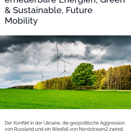
& Sustainable, Future
Mobility
Der Konflikt in der Ukraine, die geopolitische Aggression
von Russland und ein Wegfall von Nordstream2 zwingt