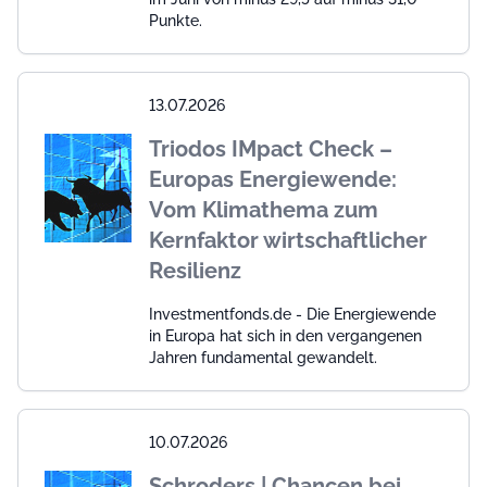
Punkte.
13.07.2026
Triodos IMpact Check –
Europas Energiewende:
Vom Klimathema zum
Kernfaktor wirtschaftlicher
Resilienz
Investmentfonds.de - Die Energiewende
in Europa hat sich in den vergangenen
Jahren fundamental gewandelt.
10.07.2026
Schroders | Chancen bei