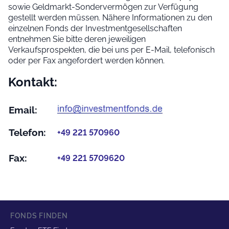
sowie Geldmarkt-Sondervermögen zur Verfügung
gestellt werden müssen. Nähere Informationen zu den
einzelnen Fonds der Investmentgesellschaften
entnehmen Sie bitte deren jeweiligen
Verkaufsprospekten, die bei uns per E-Mail, telefonisch
oder per Fax angefordert werden können.
Kontakt:
Email:
Telefon:
+49 221 570960
Fax:
+49 221 5709620
FONDS FINDEN