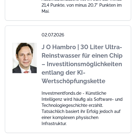
21,4 Punkte, von minus 20,7* Punkten im
Mai.
02.07.2026
J O Hambro | 30 Liter Ultra-
Reinstwasser für einen Chip
– Investitionsmöglichkeiten
entlang der KI-
Wertschöpfungskette
Investmentfonds.de - Künstliche
Intelligenz wird häufig als Software- und
Technologiegeschichte erzählt.
Tatsächlich basiert ihr Erfolg jedoch auf
einer komplexen physischen
Infrastruktur.