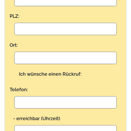
PLZ:
Ort:
Ich wünsche einen Rückruf:
Telefon:
- erreichbar (Uhrzeit)