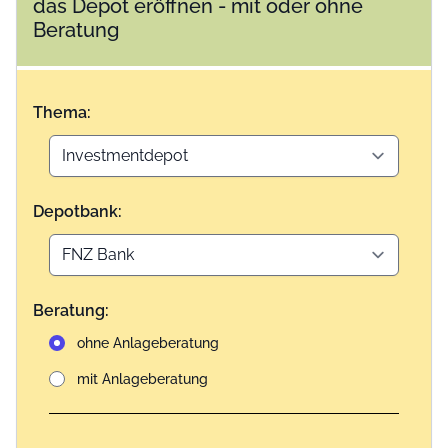
das Depot eröffnen - mit oder ohne
Beratung
Thema:
Depotbank:
Beratung:
ohne Anlageberatung
mit Anlageberatung