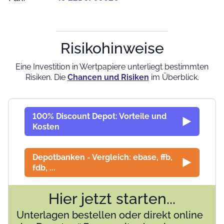
Risikohinweise
Eine Investition in Wertpapiere unterliegt bestimmten
Risiken. Die
Chancen und Risiken
im Überblick.
100% Discount Depot: Vorteile und
Kosten
Depotbanken - Vergleich: ebase, ffb,
fdb, ...
Hier jetzt starten...
Unterlagen bestellen oder direkt online