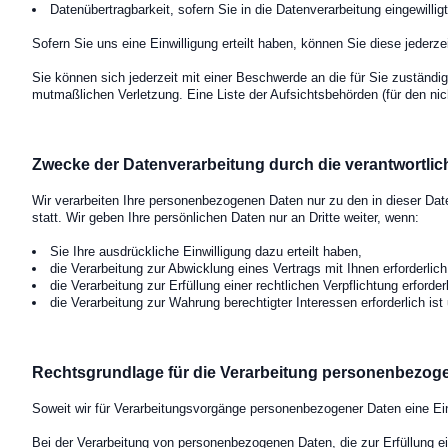
Datenübertragbarkeit, sofern Sie in die Datenverarbeitung eingewill
Sofern Sie uns eine Einwilligung erteilt haben, können Sie diese jederze
Sie können sich jederzeit mit einer Beschwerde an die für Sie zuständi
mutmaßlichen Verletzung. Eine Liste der Aufsichtsbehörden (für den nich
Zwecke der Datenverarbeitung durch die verantwortlich
Wir verarbeiten Ihre personenbezogenen Daten nur zu den in dieser Dat
statt. Wir geben Ihre persönlichen Daten nur an Dritte weiter, wenn:
Sie Ihre ausdrückliche Einwilligung dazu erteilt haben,
die Verarbeitung zur Abwicklung eines Vertrags mit Ihnen erforderlich 
die Verarbeitung zur Erfüllung einer rechtlichen Verpflichtung erforderl
die Verarbeitung zur Wahrung berechtigter Interessen erforderlich i
Rechtsgrundlage für die Verarbeitung personenbezog
Soweit wir für Verarbeitungsvorgänge personenbezogener Daten eine Ein
Bei der Verarbeitung von personenbezogenen Daten, die zur Erfüllung eine