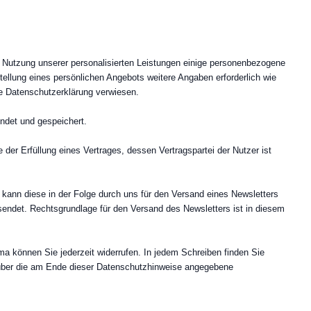
e Nutzung unserer personalisierten Leistungen einige personenbezogene
llung eines persönlichen Angebots weitere Angaben erforderlich wie
e Datenschutzerklärung verwiesen.
ndet und gespeichert.
 der Erfüllung eines Vertrages, dessen Vertragspartei der Nutzer ist
, kann diese in der Folge durch uns für den Versand eines Newsletters
sendet. Rechtsgrundlage für den Versand des Newsletters ist in diesem
a können Sie jederzeit widerrufen. In jedem Schreiben finden Sie
 über die am Ende dieser Datenschutzhinweise angegebene