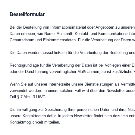
Bestellformular
Bei der Bestellung von Informationsmaterial oder Angeboten zu unseren
Daten erhoben, wie Name, Anschrift, Kontakt- und Kommunikationsdaten
Geburtsdatum und Einkommensdaten. Für die Verarbeitung der Daten wi
Die Daten werden ausschließlich für die Verarbeitung der Bestellung 
Rechtsgrundlage für die Verarbeitung der Daten ist bei Vorliegen einer 
oder der Durchführung vorvertraglicher Maßnahmen, so ist zusätzliche R
Wenn Sie auf unserer Internetseite unsere Dienstleistungen als Vermittl
verwendet werden. In einem solchen Fall wird über den Newsletter auss
Fall § 7 Abs. 3 UWG.
Die Einwilligung zur Speicherung Ihrer persönlichen Daten und ihrer N
unsere Kontaktdaten dafür. In jedem Newsletter findet sich dazu ein
Kontaktmöglichkeit mitteilen.