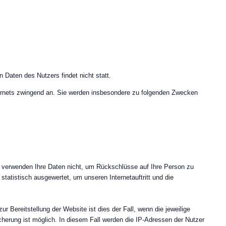
Daten des Nutzers findet nicht statt.
nternets zwingend an. Sie werden insbesondere zu folgenden Zwecken
 verwenden Ihre Daten nicht, um Rückschlüsse auf Ihre Person zu
statistisch ausgewertet, um unseren Internetauftritt und die
r Bereitstellung der Website ist dies der Fall, wenn die jeweilige
cherung ist möglich. In diesem Fall werden die IP-Adressen der Nutzer