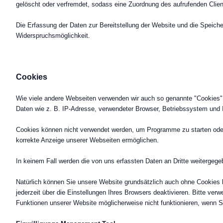
gelöscht oder verfremdet, sodass eine Zuordnung des aufrufenden Client
Die Erfassung der Daten zur Bereitstellung der Website und die Speicheru
Widerspruchsmöglichkeit.
Cookies
Wie viele andere Webseiten verwenden wir auch so genannte "Cookies". 
Daten wie z. B. IP-Adresse, verwendeter Browser, Betriebssystem und 
Cookies können nicht verwendet werden, um Programme zu starten oder V
korrekte Anzeige unserer Webseiten ermöglichen.
In keinem Fall werden die von uns erfassten Daten an Dritte weitergeg
Natürlich können Sie unsere Website grundsätzlich auch ohne Cookies b
jederzeit über die Einstellungen Ihres Browsers deaktivieren. Bitte ver
Funktionen unserer Website möglicherweise nicht funktionieren, wenn S