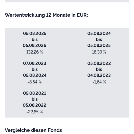
Wertentwicklung 12 Monate in EUR:
05.08.2025
05.08.2024
bis
bis
05.08.2026
05.08.2025
132,26 %
18,39 %
07.08.2023
05.08.2022
bis
bis
05.08.2024
04.08.2023
-8,54 %
-1,64 %
05.08.2021
bis
05.08.2022
-22,65 %
Vergleiche diesen Fonds