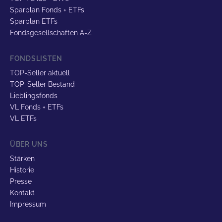
Sparplan Fonds + ETFs
Sparplan ETFs
Fondsgesellschaften A-Z
FONDSLISTEN
TOP-Seller aktuell
TOP-Seller Bestand
Lieblingsfonds
VL Fonds + ETFs
VL ETFs
ÜBER UNS
Stärken
Historie
Presse
Kontakt
Impressum