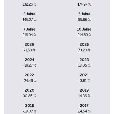
132,26 %
174,97 %
3 Jahre
5 Jahre
149,27 %
89,66 %
7 Jahre
10 Jahre
219,94 %
214,89 %
2026
2025
71,53 %
73,23 %
2024
2023
-19,27 %
13,05 %
2022
2021
-24,46 %
-3,61 %
2020
2019
30,86 %
14,36 %
2018
2017
-19,07 %
24,54 %