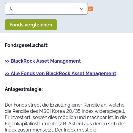
Fonds vergleichen
Fondsgesellschaft:
>> BlackRock Asset Management
>> Alle Fonds von BlackRock Asset Management
Anlage­strategie:
Der Fonds strebt die Erzielung einer Rendite an, welche
die Rendite des MSCI Korea 20/35 Index widerspiegelt.
Er investiert, soweit dies möglich und machbar ist, in die
Eigenkapitalinstrumente (z.B. Aktien) aus denen sich der
Index zusammensetzt. Der Index misst die