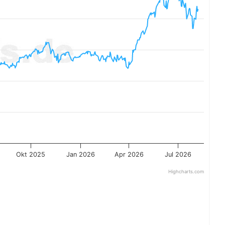
Okt 2025
Jan 2026
Apr 2026
Jul 2026
Highcharts.com