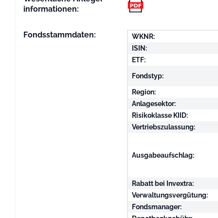
informationen:
Fondsstammdaten:
WKNR:
ISIN:
ETF:
Fondstyp:
Region:
Anlagesektor:
Risikoklasse KIID:
Vertriebszulassung:
Ausgabeaufschlag:
Rabatt bei Invextra:
Verwaltungsvergütung:
Fondsmanager: