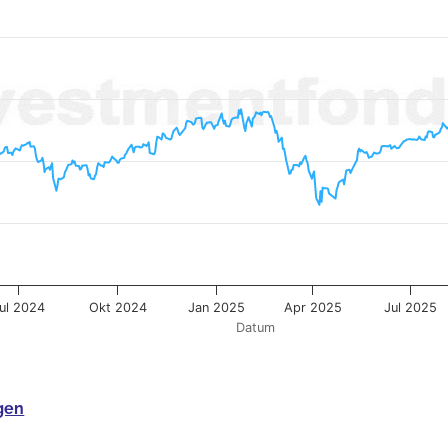
ul 2024
Okt 2024
Jan 2025
Apr 2025
Jul 2025
Datum
gen