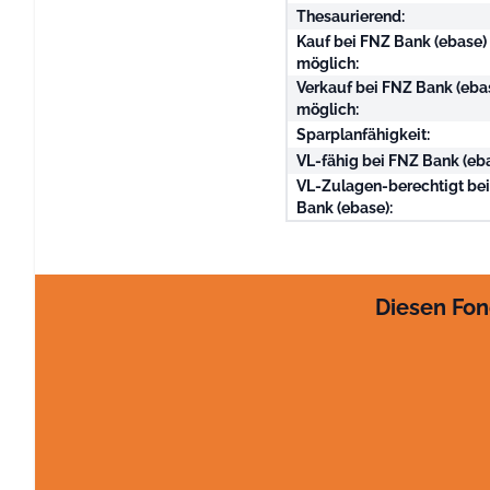
Thesaurierend:
Kauf bei FNZ Bank (ebase)
möglich:
Verkauf bei FNZ Bank (eba
möglich:
Sparplanfähigkeit:
VL-fähig bei FNZ Bank (eba
VL-Zulagen-berechtigt be
Bank (ebase):
Diesen Fon