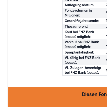
Auflegungsdatum
Fondsvolumen in
Millionen:
Geschäftsjahresende:
Thesaurierend:
Kauf bei FNZ Bank
(ebase) möglich:
Verkauf bei FNZ Bank
(ebase) möglich:
Sparplanfähigkeit:
VL-fähig bei FNZ Bank
(ebase):
VL-Zulagen-berechtigt
bei FNZ Bank (ebase):
Diesen Fon