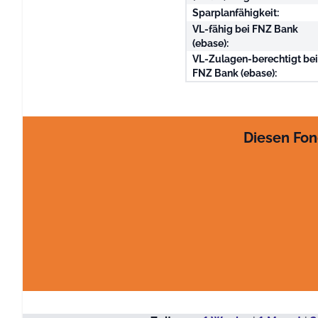
Sparplanfähigkeit:
VL-fähig bei FNZ Bank
(ebase):
VL-Zulagen-berechtigt be
FNZ Bank (ebase):
Diesen Fon