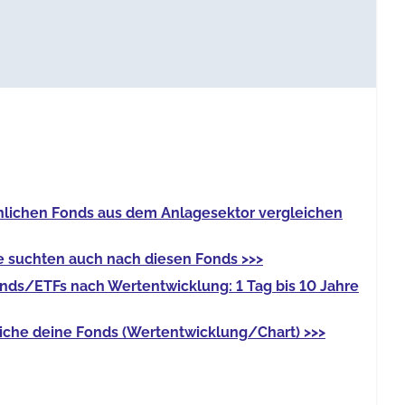
nlichen Fonds
aus dem Anlagesektor vergleichen
e
suchten auch nach diesen Fonds >>>
onds/ETFs
nach Wertentwicklung: 1 Tag bis 10 Jahre
iche deine Fonds
(Wertentwicklung/Chart) >>>