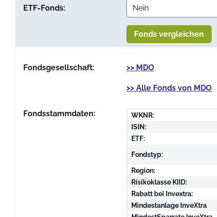
ETF-Fonds:
Fonds vergleichen
Fondsgesellschaft:
>> MDO
>> Alle Fonds von MDO
Fondsstammdaten:
WKNR:
ISIN:
ETF:
Fondstyp:
Region:
Risikoklasse KIID:
Rabatt bei Invextra:
Mindestanlage InveXtra