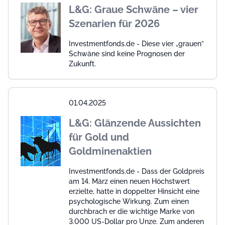
L&G: Graue Schwäne – vier
Szenarien für 2026
Investmentfonds.de - Diese vier „grauen”
Schwäne sind keine Prognosen der
Zukunft.
01.04.2025
L&G: Glänzende Aussichten
für Gold und
Goldminenaktien
Investmentfonds.de - Dass der Goldpreis
am 14. März einen neuen Höchstwert
erzielte, hatte in doppelter Hinsicht eine
psychologische Wirkung. Zum einen
durchbrach er die wichtige Marke von
3.000 US-Dollar pro Unze. Zum anderen