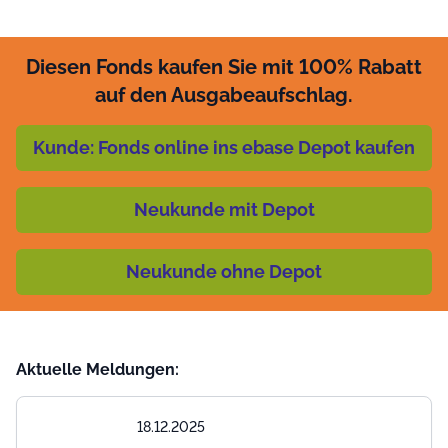
Diesen Fonds kaufen Sie mit 100% Rabatt
auf den Ausgabeaufschlag.
Kunde: Fonds online ins ebase Depot kaufen
Neukunde mit Depot
Neukunde ohne Depot
Aktuelle Meldungen:
18.12.2025