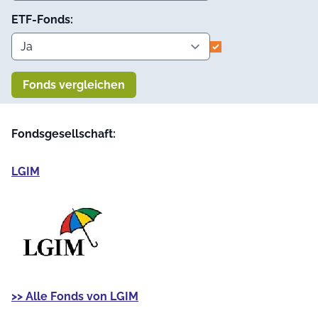
ETF-Fonds:
Fonds vergleichen
Fondsgesellschaft:
LGIM
>> Alle Fonds von LGIM