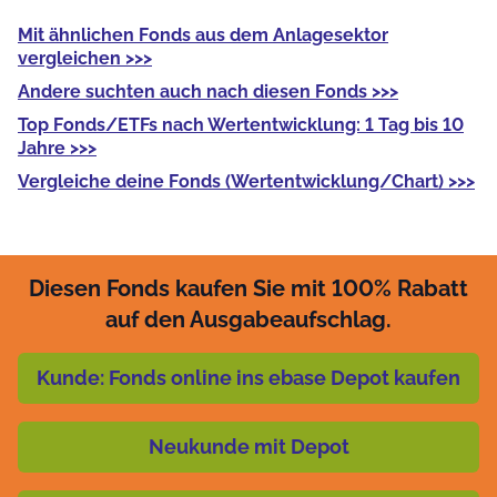
Mit
ähnlichen Fonds
aus dem Anlagesektor
vergleichen >>>
Andere
suchten auch nach diesen Fonds >>>
Top Fonds/ETFs
nach Wertentwicklung: 1 Tag bis 10
Jahre >>>
Vergleiche deine Fonds
(Wertentwicklung/Chart) >>>
Diesen Fonds kaufen Sie mit 100% Rabatt
auf den Ausgabeaufschlag.
Kunde: Fonds online ins ebase Depot kaufen
Neukunde mit Depot