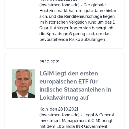
(Investmentfonds.de) - Der globale
Hochzinsmarkt hat drei gute Jahre hinter
sich, und die Renditenaufschläge liegen
im historischen Vergleich rund um das 1.
Quartil. Anleger fragen sich besorgt, ob
die Spreads groß genug sind, um das
bevorstehende Risiko aufzufangen.
28.10.2021
LGIM legt den ersten
europäischen ETF für
indische Staatsanleihen in
Lokalwährung auf
Köln, den 28.10.2021
(Investmentfonds.de) - Legal & General
Investment Management (LGIM) bringt
mit dem L&G India INR Government