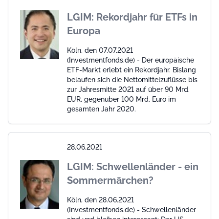
LGIM: Rekordjahr für ETFs in
Europa
Köln, den 07.07.2021
(Investmentfonds.de) - Der europäische
ETF-Markt erlebt ein Rekordjahr. Bislang
belaufen sich die Nettomittelzuflüsse bis
zur Jahresmitte 2021 auf über 90 Mrd.
EUR, gegenüber 100 Mrd. Euro im
gesamten Jahr 2020.
28.06.2021
LGIM: Schwellenländer - ein
Sommermärchen?
Köln, den 28.06.2021
(Investmentfonds.de) - Schwellenländer