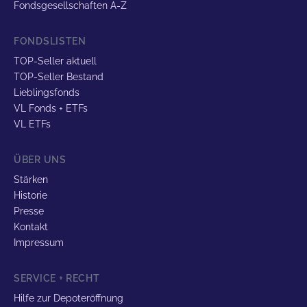
Fondsgesellschaften A-Z
FONDSLISTEN
TOP-Seller aktuell
TOP-Seller Bestand
Lieblingsfonds
VL Fonds + ETFs
VL ETFs
ÜBER UNS
Stärken
Historie
Presse
Kontakt
Impressum
SERVICE + RECHT
Hilfe zur Depoteröffnung