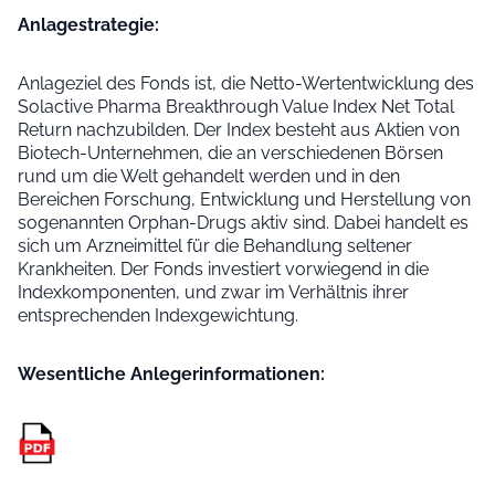
Anlage­strategie:
Anlageziel des Fonds ist, die Netto-Wertentwicklung des
Solactive Pharma Breakthrough Value Index Net Total
Return nachzubilden. Der Index besteht aus Aktien von
Biotech-Unternehmen, die an verschiedenen Börsen
rund um die Welt gehandelt werden und in den
Bereichen Forschung, Entwicklung und Herstellung von
sogenannten Orphan-Drugs aktiv sind. Dabei handelt es
sich um Arzneimittel für die Behandlung seltener
Krankheiten. Der Fonds investiert vorwiegend in die
Indexkomponenten, und zwar im Verhältnis ihrer
entsprechenden Indexgewichtung.
Wesentliche Anleger­informationen: