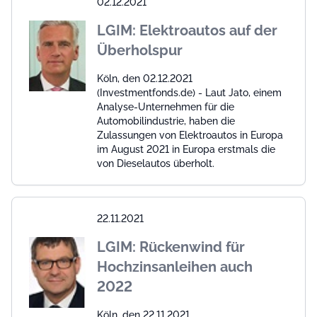
02.12.2021
LGIM: Elektroautos auf der
Überholspur
Köln, den 02.12.2021
(Investmentfonds.de) - Laut Jato, einem
Analyse-Unternehmen für die
Automobilindustrie, haben die
Zulassungen von Elektroautos in Europa
im August 2021 in Europa erstmals die
von Dieselautos überholt.
22.11.2021
LGIM: Rückenwind für
Hochzinsanleihen auch
2022
Köln, den 22.11.2021