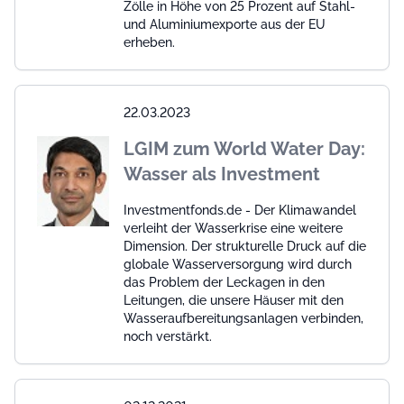
Zölle in Höhe von 25 Prozent auf Stahl-
und Aluminiumexporte aus der EU
erheben.
22.03.2023
LGIM zum World Water Day:
Wasser als Investment
Investmentfonds.de - Der Klimawandel
verleiht der Wasserkrise eine weitere
Dimension. Der strukturelle Druck auf die
globale Wasserversorgung wird durch
das Problem der Leckagen in den
Leitungen, die unsere Häuser mit den
Wasseraufbereitungsanlagen verbinden,
noch verstärkt.