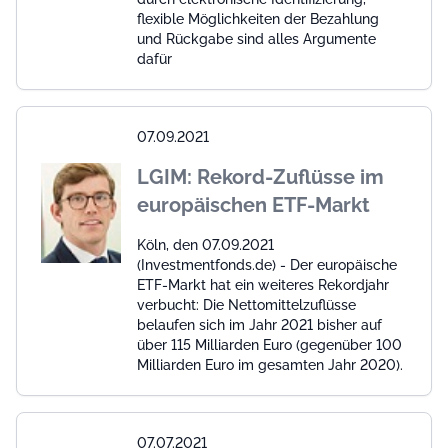
flexible Möglichkeiten der Bezahlung
und Rückgabe sind alles Argumente
dafür
07.09.2021
LGIM: Rekord-Zuflüsse im
europäischen ETF-Markt
Köln, den 07.09.2021
(Investmentfonds.de) - Der europäische
ETF-Markt hat ein weiteres Rekordjahr
verbucht: Die Nettomittelzuflüsse
belaufen sich im Jahr 2021 bisher auf
über 115 Milliarden Euro (gegenüber 100
Milliarden Euro im gesamten Jahr 2020).
07.07.2021