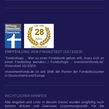
EMPFEHLUNG VON FINANZTEST (10/2023):
"Fondsshops ... Wer zu einer Fondsbank gehen will, muss sich an
einen Fondsshop wenden.(...) Fondsshops ... investmentfonds.de"
(Finanztest 10/2023)
investmentfonds.de ist seit 1996 der Pionier der Fondsdiscounter
in Deutschland und Europa.
RECHTLICHER HINWEIS
Alle Angaben und Links in diesem Dienst wurden sorgfältig nach
bestem Wissen und Gewissen zusammengestellt. Für die