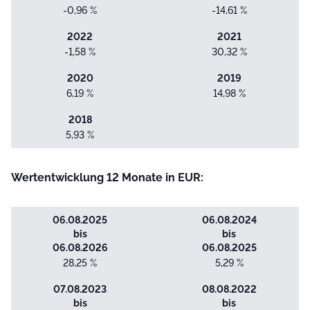
-0,96 %
-14,61 %
2022
2021
-1,58 %
30,32 %
2020
2019
6,19 %
14,98 %
2018
5,93 %
Wertentwicklung 12 Monate in EUR:
06.08.2025
06.08.2024
bis
bis
06.08.2026
06.08.2025
28,25 %
5,29 %
07.08.2023
08.08.2022
bis
bis