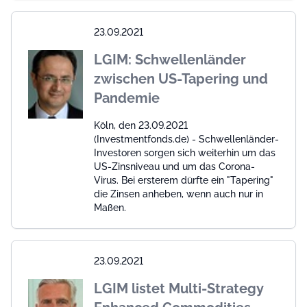
23.09.2021
LGIM: Schwellenländer
zwischen US-Tapering und
Pandemie
Köln, den 23.09.2021
(Investmentfonds.de) - Schwellenländer-
Investoren sorgen sich weiterhin um das
US-Zinsniveau und um das Corona-
Virus. Bei ersterem dürfte ein "Tapering"
die Zinsen anheben, wenn auch nur in
Maßen.
23.09.2021
LGIM listet Multi-Strategy