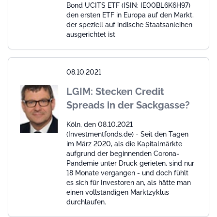
Bond UCITS ETF (ISIN: IE00BL6K6H97)
den ersten ETF in Europa auf den Markt,
der speziell auf indische Staatsanleihen
ausgerichtet ist
08.10.2021
LGIM: Stecken Credit
Spreads in der Sackgasse?
Köln, den 08.10.2021
(Investmentfonds.de) - Seit den Tagen
im März 2020, als die Kapitalmärkte
aufgrund der beginnenden Corona-
Pandemie unter Druck gerieten, sind nur
18 Monate vergangen - und doch fühlt
es sich für Investoren an, als hätte man
einen vollständigen Marktzyklus
durchlaufen.