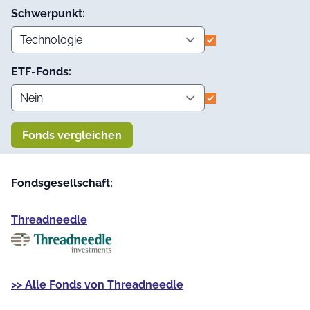
Schwerpunkt:
ETF-Fonds:
Fonds vergleichen
Fondsgesellschaft:
Threadneedle
>> Alle Fonds von Threadneedle