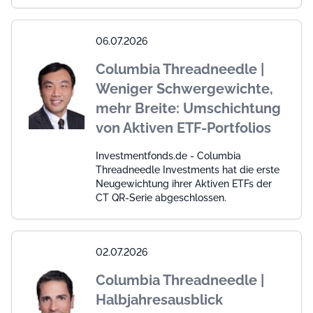
06.07.2026
Columbia Threadneedle |
Weniger Schwergewichte,
mehr Breite: Umschichtung
von Aktiven ETF-Portfolios
Investmentfonds.de - Columbia
Threadneedle Investments hat die erste
Neugewichtung ihrer Aktiven ETFs der
CT QR-Serie abgeschlossen.
02.07.2026
Columbia Threadneedle |
Halbjahresausblick