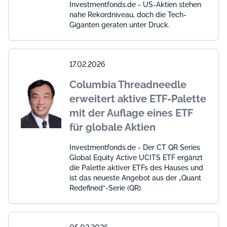
Investmentfonds.de - US-Aktien stehen
nahe Rekordniveau, doch die Tech-
Giganten geraten unter Druck.
17.02.2026
Columbia Threadneedle
erweitert aktive ETF-Palette
mit der Auflage eines ETF
für globale Aktien
Investmentfonds.de - Der CT QR Series
Global Equity Active UCITS ETF ergänzt
die Palette aktiver ETFs des Hauses und
ist das neueste Angebot aus der „Quant
Redefined“-Serie (QR).