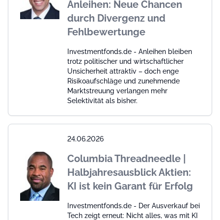
Anleihen: Neue Chancen
durch Divergenz und
Fehlbewertunge
Investmentfonds.de - Anleihen bleiben
trotz politischer und wirtschaftlicher
Unsicherheit attraktiv – doch enge
Risikoaufschläge und zunehmende
Marktstreuung verlangen mehr
Selektivität als bisher.
24.06.2026
Columbia Threadneedle |
Halbjahresausblick Aktien:
KI ist kein Garant für Erfolg
Investmentfonds.de - Der Ausverkauf bei
Tech zeigt erneut: Nicht alles, was mit KI