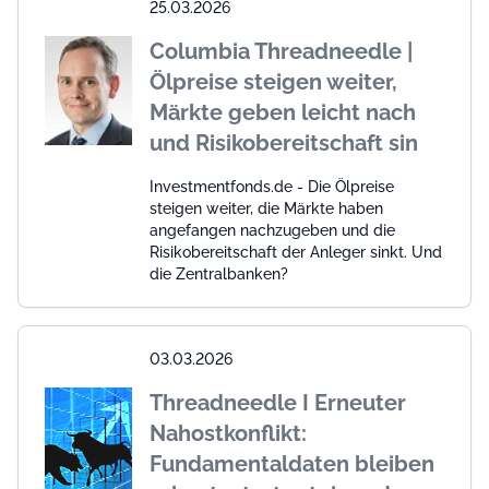
25.03.2026
Columbia Threadneedle |
Ölpreise steigen weiter,
Märkte geben leicht nach
und Risikobereitschaft sin
Investmentfonds.de - Die Ölpreise
steigen weiter, die Märkte haben
angefangen nachzugeben und die
Risikobereitschaft der Anleger sinkt. Und
die Zentralbanken?
03.03.2026
Threadneedle I Erneuter
Nahostkonflikt:
Fundamentaldaten bleiben