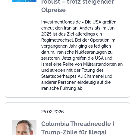
robust – trotz steigender
Ölpreise
Investmentfonds.de - Die USA greifen
erneut den Iran an. Anders als im Juni
2025 ist das Ziel allerdings ein
Regimewechsel. Bei der Operation im
vergangenen Jahr ging es lediglich
darum, iranische Nuklearanlagen zu
zerstören. Jetzt greifen die USA und
Israel eine Reihe von Militärstandorten an
und streben mit der Tötung des
Staatsoberhaupts Ali Chamenei und
anderer Personen eindeutig auf die
iranische Führung ab.
25.02.2026
Columbia Threadneedle I
Trump-Zölle für illegal