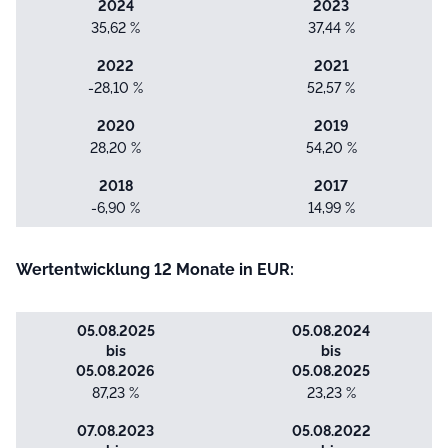
2024
2023
35,62 %
37,44 %
2022
2021
-28,10 %
52,57 %
2020
2019
28,20 %
54,20 %
2018
2017
-6,90 %
14,99 %
Wertentwicklung 12 Monate in EUR:
05.08.2025
05.08.2024
bis
bis
05.08.2026
05.08.2025
87,23 %
23,23 %
07.08.2023
05.08.2022