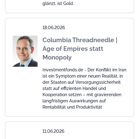
glänzt, ist Gold.
18.06.2026
Columbia Threadneedle |
Age of Empires statt
Monopoly
Investmentfonds.de - Der Konflikt im Iran
ist ein Symptom einer neuen Realität, in
der Staaten auf Versorgungssicherheit
statt auf effizienten Handel und
Kooperation setzen – mit gravierenden
langfristigen Auswirkungen auf
Rentabilität und Produktivität
11.06.2026