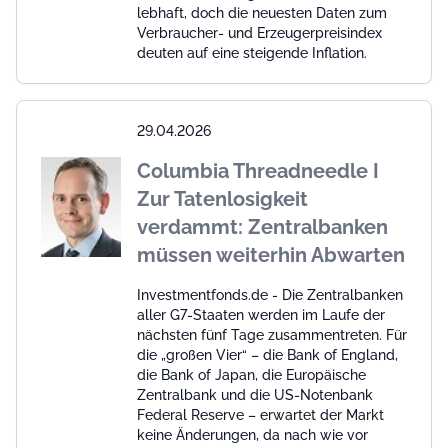
lebhaft, doch die neuesten Daten zum
Verbraucher- und Erzeugerpreisindex
deuten auf eine steigende Inflation.
29.04.2026
Columbia Threadneedle I
Zur Tatenlosigkeit
verdammt: Zentralbanken
müssen weiterhin Abwarten
Investmentfonds.de - Die Zentralbanken
aller G7-Staaten werden im Laufe der
nächsten fünf Tage zusammentreten. Für
die „großen Vier“ – die Bank of England,
die Bank of Japan, die Europäische
Zentralbank und die US-Notenbank
Federal Reserve – erwartet der Markt
keine Änderungen, da nach wie vor