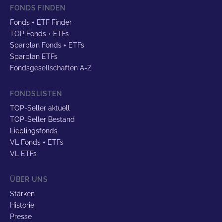
FONDS FINDEN
Fonds + ETF Finder
TOP Fonds + ETFs
Sparplan Fonds + ETFs
Sparplan ETFs
Fondsgesellschaften A-Z
FONDSLISTEN
TOP-Seller aktuell
TOP-Seller Bestand
Lieblingsfonds
VL Fonds + ETFs
VL ETFs
ÜBER UNS
Stärken
Historie
Presse