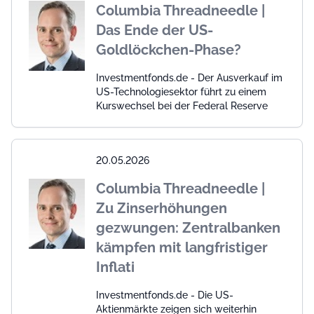
Columbia Threadneedle |
Das Ende der US-
Goldlöckchen-Phase?
Investmentfonds.de - Der Ausverkauf im
US-Technologiesektor führt zu einem
Kurswechsel bei der Federal Reserve
20.05.2026
Columbia Threadneedle |
Zu Zinserhöhungen
gezwungen: Zentralbanken
kämpfen mit langfristiger
Inflati
Investmentfonds.de - Die US-
Aktienmärkte zeigen sich weiterhin