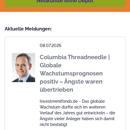
Neukunde ohne Depot
Aktuelle Meldungen:
08.07.2026
Columbia Threadneedle |
Globale
Wachstumsprognosen
positiv – Ängste waren
übertrieben
Investmentfonds.de - Das globale
Wachstum dürfte sich im weiteren
Verlauf des Jahres gut entwickeln – die
Ängste vieler Anleger haben sich damit
nicht bestätigt