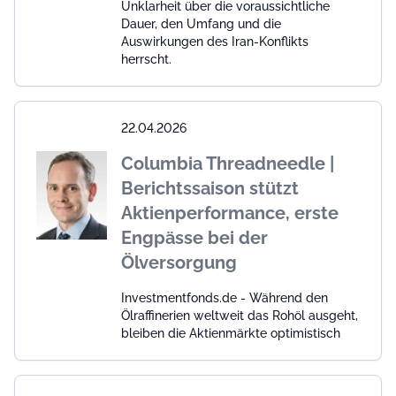
Unklarheit über die voraussichtliche
Dauer, den Umfang und die
Auswirkungen des Iran-Konflikts
herrscht.
22.04.2026
Columbia Threadneedle |
Berichtssaison stützt
Aktienperformance, erste
Engpässe bei der
Ölversorgung
Investmentfonds.de - Während den
Ölraffinerien weltweit das Rohöl ausgeht,
bleiben die Aktienmärkte optimistisch