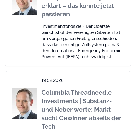
erklärt – das könnte jetzt
passieren
Investmentfonds.de - Der Oberste
Gerichtshof der Vereinigten Staaten hat
am vergangenen Freitag entschieden,
dass das derzeitige Zollsystem gemäß
dem International Emergency Economic
Powers Act (IEEPA) rechtswidrig ist.
19.02.2026
Columbia Threadneedle
Investments | Substanz-
und Nebenwerte: Markt
sucht Gewinner abseits der
Tech