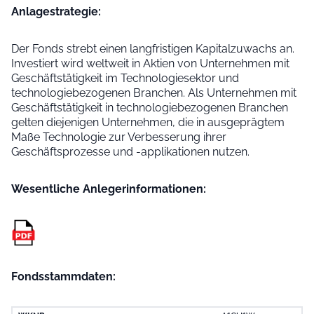
Anlage­strategie:
Der Fonds strebt einen langfristigen Kapitalzuwachs an.
Investiert wird weltweit in Aktien von Unternehmen mit
Geschäftstätigkeit im Technologiesektor und
technologiebezogenen Branchen. Als Unternehmen mit
Geschäftstätigkeit in technologiebezogenen Branchen
gelten diejenigen Unternehmen, die in ausgeprägtem
Maße Technologie zur Verbesserung ihrer
Geschäftsprozesse und -applikationen nutzen.
Wesentliche Anleger­informationen:
Fondsstammdaten: