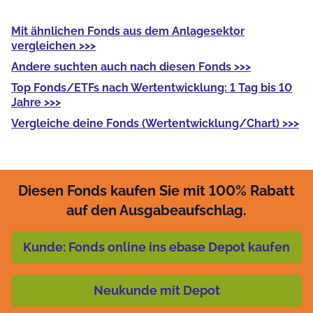
Mit
ähnlichen Fonds
aus dem Anlagesektor
vergleichen >>>
Andere
suchten auch nach diesen Fonds >>>
Top Fonds/ETFs
nach Wertentwicklung: 1 Tag bis 10
Jahre >>>
Vergleiche deine Fonds
(Wertentwicklung/Chart) >>>
Diesen Fonds kaufen Sie mit 100% Rabatt
auf den Ausgabeaufschlag.
Kunde: Fonds online ins ebase Depot kaufen
Neukunde mit Depot