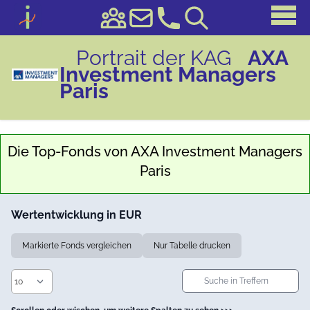
Portrait der KAG
AXA
Investment Managers
Paris
Die Top-Fonds von
AXA Investment Managers
Paris
Wertentwicklung in EUR
Markierte Fonds vergleichen
Nur Tabelle drucken