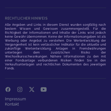
RECHTLICHER HINWEIS
Alle Angaben und Links in diesem Dienst wurden sorgfältig nach
bestem Wissen und Gewissen zusammengestellt. Für die
Richtigkeit der Informationen und Inhalte der Links wird jedoch
keine Gewähr übernommen. Keine der Informationsangaben ist als
Werbung oder Angebot zu verstehen. Die Wertentwicklung der
Vergangenheit ist kein verlässlicher Indikator für die aktuelle und
zukünftige Wertentwicklung. Anlagen in Fremdwährungen
unterliegen dem zusätzlichen Risiko der
Wechselkursschwankungen. Nähere Informationen zu den mit
einer Fondsanlage verbundenen Risiken finden Sie in den
Verkaufsunterlagen und rechtlichen Dokumenten des jeweiligen
Fonds.
Facebook
Instagram
X
YouTube
Impressum
Kontakt