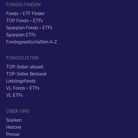
FONDS FINDEN
Fonds + ETF Finder
TOP Fonds + ETFs
Sparplan Fonds + ETFs
Sparplan ETFs
Fondsgesellschaften A-Z
FONDSLISTEN
TOP-Seller aktuell
TOP-Seller Bestand
Lieblingsfonds
VL Fonds + ETFs
VL ETFs
ÜBER UNS
Stärken
Historie
Presse