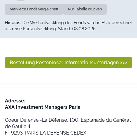
Markierte Fonds vergleichen
Nur Tabelle drucken
Hinweis: Die Wertentwicklung des Fonds wird in EUR berechnet
als reine Kursentwicklung. Stand: 08.08.2026
Bestellung kostenloser Informationsunterlagen >>>
Adresse:
AXA Investment Managers Paris
Coeur Défense -La Défense, 100, Esplanade du Général
de Gaulle 4
Fr-9293 PARIS LA DEFENSE CEDEX