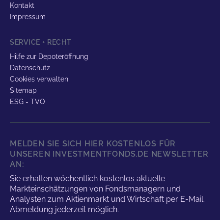
Kontakt
Impressum
SERVICE + RECHT
Hilfe zur Depoteröffnung
Datenschutz
Cookies verwalten
Sitemap
ESG - TVO
MELDEN SIE SICH HIER KOSTENLOS FÜR
UNSEREN INVESTMENTFONDS.DE NEWSLETTER
AN:
Sie erhalten wöchentlich kostenlos aktuelle
Markteinschätzungen von Fondsmanagern und
Analysten zum Aktienmarkt und Wirtschaft per E-Mail.
Abmeldung jederzeit möglich.