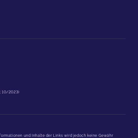
st 10/2023)
formationen und Inhalte der Links wird jedoch keine Gewähr